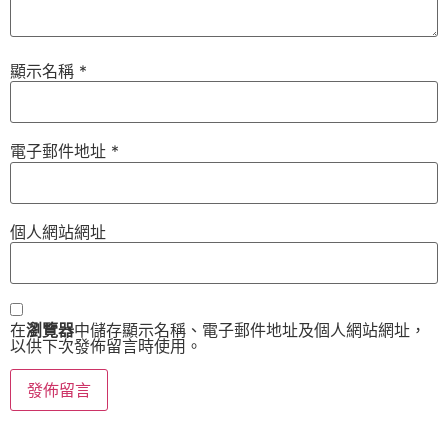
顯示名稱
*
電子郵件地址
*
個人網站網址
在
瀏覽器
中儲存顯示名稱、電子郵件地址及個人網站網址，
以供下次發佈留言時使用。