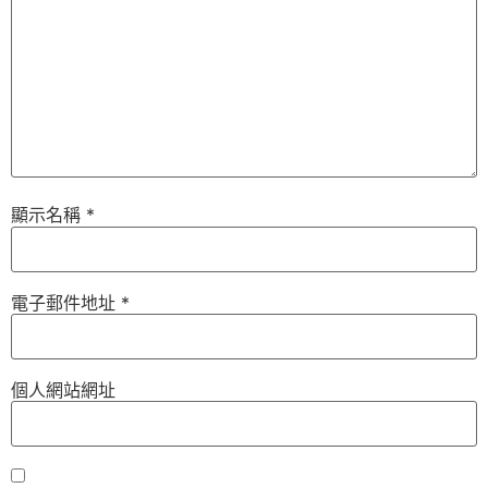
顯示名稱
*
電子郵件地址
*
個人網站網址