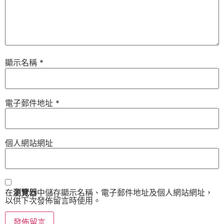
顯示名稱
*
電子郵件地址
*
個人網站網址
在
瀏覽器
中儲存顯示名稱、電子郵件地址及個人網站網址，
以供下次發佈留言時使用。