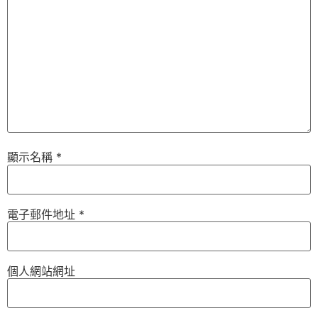
顯示名稱
*
電子郵件地址
*
個人網站網址