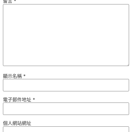
留言
*
顯示名稱
*
電子郵件地址
*
個人網站網址