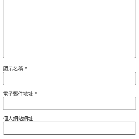
顯示名稱
*
電子郵件地址
*
個人網站網址