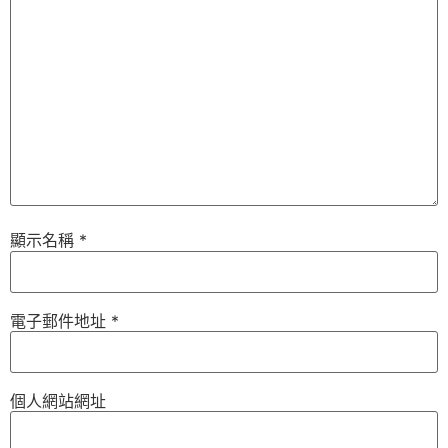
顯示名稱
*
電子郵件地址
*
個人網站網址