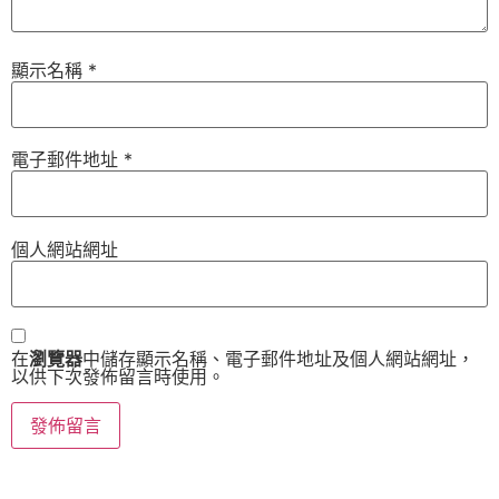
顯示名稱
*
電子郵件地址
*
個人網站網址
在
瀏覽器
中儲存顯示名稱、電子郵件地址及個人網站網址，
以供下次發佈留言時使用。