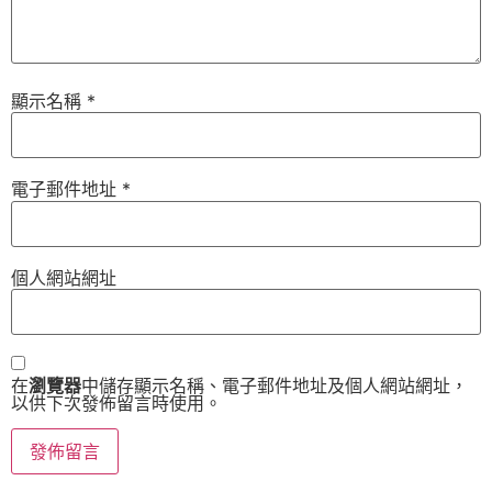
顯示名稱
*
電子郵件地址
*
個人網站網址
在
瀏覽器
中儲存顯示名稱、電子郵件地址及個人網站網址，
以供下次發佈留言時使用。