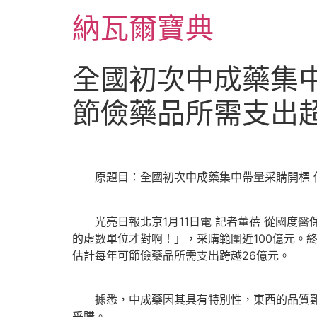
跳
納瓦爾寶典
至
主
要
全國初次中成藥集中
內
容
節儉藥品所需支出超
原題目：全國初次中成藥集中帶量采購開標 估
光亮日報北京1月11日電 記者董蓓 從國度醫
的虛數單位才對啊！」，采購範圍近100億元。終極
估計每年可節儉藥品所需支出跨越26億元。
據悉，中成藥因其具有特別性，東西的品質難以
采購。