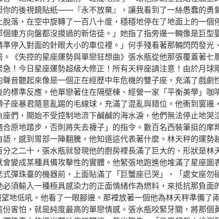
但你的後視鏡貼紙——『永不放棄』，讓我看到了一絲愚蠢的勇
上脫落，在空中旋轉了一百八十度，穩穩地停在了地面上的一個
那個連方向盤都沒摸過的新信徒。」她指了指旁邊一輛像是巨型
精準停入對面的針眼大小的車位裡。」何手殘看著那輛閃閃發光
倍。《失控的星座運勢與單戀狂想曲》張水瓶從他那張覆蓋著七
緊急！今日星座運勢超級大修正！所有天秤座請注意！由於月球
的聲音聽起來像是一個正在經歷中年危機的雙子座，充滿了戲劇
後的標準反應。他單戀著住在隔壁棟、經營一家「平衡美學」咖
獅子座暴君隨意亂踢的毛線球，充滿了混亂與錯位。他衝到窗邊
魚座們，開始不受控制地流下鹹鹹的海水淚，他們無法停止地哭
適合原地踏步，否則將失去襪子」的指令。數百名西裝筆挺的摩
自語，感到胃部一陣翻騰，他知道這代表著什麼。林天秤的運勢
百分之二十，張水瓶就發現他的廚房裡長滿了巨大的、形狀是林
就會變成某種具備攻擊性的實體。他緊張地跑進他堆滿了星座圖
老式彈珠臺的機器前，上面貼滿了「巨蟹座已哭」、「處女座勿
他必須輸入一種極具感染力的正面情緒作為燃料，來抵抗那負面
絕望地低吼。他看了一眼腳邊。那裡放著一個他為林天秤準備了
這份害怕，就是純度最高的單戀情感。張水瓶咬緊牙關，將那個