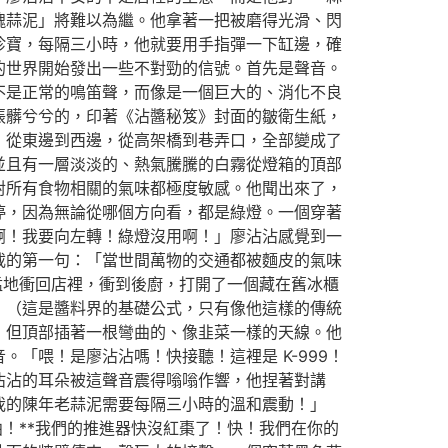
魂蒜泥」將難以為繼。他拿著一把被磨得光滑、閃
珍寶，每隔三小時，他就要用手指彈一下缸邊，確
的世界開始發出一些不對勁的信號。首先是聲音。
不是正常的鳴笛聲，而像是一個巨大的、消化不良
張髒兮兮的，印著《沾醬秘笈》封面的皺衛生紙，
，從東邊到西邊，從高架橋到巷弄口，全部變成了
並且有一層淡淡的、熱氣騰騰的白霧從燈箱的頂部
對所有食物相關的氣味都極度敏感。他聞出來了，
停，因為無論從哪個方向看，都是綠燈。一個穿著
啊！我要向左轉！綠燈沒用啊！」廖沾沾感覺到一
載的第一句：「當世間萬物的交通都被麵皮的氣味
猛地衝回店裡，衝到後廚，打開了一個藏在舊冰櫃
」（這是醬料界的基礎公式，只有像他這樣的傳統
，但頂部插著一根彎曲的、像韭菜一樣的天線。他
「喂！是廖沾沾嗎！快接聽！這裡是 K-999！
沾沾的耳朵被這聲音震得嗡嗡作響，他捏著對講
我的陳年老蒜泥需要每隔三小時的溫和震動！」
曲！**我們的推進器快沒紅棗了！快！我們在你的