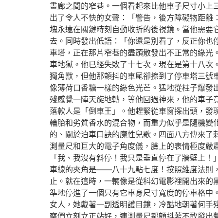
畫廊之間的窄巷。一個看起來比他車子尺寸小上
出了令人不快的女聲：「警告，後方障礙物距離
塊永遠在關鍵時刻自動收折的後視鏡。當他需要
去。同時發出低語：「你還是別看了，反正你也
車塔，正在那片窄巷的盡頭散發出不正常的綠光
車地獄。他已經失敗了十七次。現在是第十八次
獨角獸，但他那顫抖的車尾卻擦到了停車塔三號
像薄荷口香糖一樣的綠色光芒。猛地從柱子爆發
殘感覺一陣天旋地轉，等他回過神來，他的車子
落款人是「倒車王」。他趕緊從車窗探出頭，發
輪胎和劣質香水的混合物，而重力似乎是隨機變
的、關於泊車口訣的魔性兒歌。四面八方傳來了
測量尺和巨大的電子角度儀，臉上的表情極度嚴
「我、我沒有斜停！我只是垂直停在了牆壁上！
車線的夾角是——八十九點七度！按照維度法則
止。就在這時，一輛像是從科幻電影裡開出來的
準地停進了一個只有它車身尺寸寬度的停車格中
女人，她戴著一副透明護目鏡，冷酷地朝著何手
察們立刻立正站好，連測量尺都顫抖著不敢發出