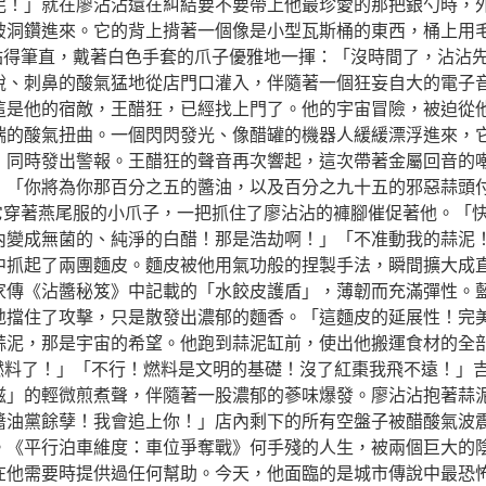
泥！」就在廖沾沾還在糾結要不要帶上他最珍愛的那把銀勺時，
破洞鑽進來。它的背上揹著一個像是小型瓦斯桶的東西，桶上用
腿站得筆直，戴著白色手套的爪子優雅地一揮：「沒時間了，沾沾
銳、刺鼻的酸氣猛地從店門口灌入，伴隨著一個狂妄自大的電子
這是他的宿敵，王醋狂，已經找上門了。他的宇宙冒險，被迫從
端的酸氣扭曲。一個閃閃發光、像醋罐的機器人緩緩漂浮進來，
，同時發出警報。王醋狂的聲音再次響起，這次帶著金屬回音的
」「你將為你那百分之五的醬油，以及百分之九十五的邪惡蒜頭
用它穿著燕尾服的小爪子，一把抓住了廖沾沾的褲腳催促著他。「
內變成無菌的、純淨的白醋！那是浩劫啊！」「不准動我的蒜泥
中抓起了兩團麵皮。麵皮被他用氣功般的捏製手法，瞬間擴大成
家傳《沾醬秘笈》中記載的「水餃皮護盾」，薄韌而充滿彈性。
擋住了攻擊，只是散發出濃郁的麵香。「這麵皮的延展性！完美！
蒜泥，那是宇宙的希望。他跑到蒜泥缸前，使出他搬運食材的全部
杞燃料了！」「不行！燃料是文明的基礎！沒了紅棗我飛不遠！」
」的輕微煎煮聲，伴隨著一股濃郁的蔘味爆發。廖沾沾抱著蒜泥缸
醬油黨餘孽！我會追上你！」店內剩下的所有空盤子被醋酸氣波
。《平行泊車維度：車位爭奪戰》何手殘的人生，被兩個巨大的
在他需要時提供過任何幫助。今天，他面臨的是城市傳說中最恐