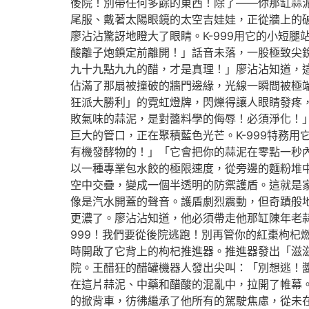
後院！別帶任何多餘的東西！除了——你那缸蒜
尾服、戴著太陽眼鏡的太空吉娃娃，正從牆上的
廖沾沾驚訝地瞪大了眼睛。K-999用它的小短
酸離子炮鎖定前離開！」話音未落，一股極致尖
九十九點九九的醋，才是真理！」廖沾沾知道，
佔滿了那扇被撞破的牆門邊緣，光線一瞬間被極
狂派大勝利」的霓虹燈牌，閃爍得讓人眼睛發疼
敗氣味的蒜泥，是對醬料學的侮辱！必須淨化！
巨大的管口，正在聚積藍色光芒。K-999特務
有機發酵物的！」「它會把你的蒜泥在零點一秒
以一種專業包水餃的極限速度，從旁邊的麵粉堆
空中交疊，變成一個半透明的防禦護盾。這就是
像是汽水開蓋的聲音。護盾劇烈震動，但奇蹟般地
更濃了。廖沾沾知道，他必須帶走他那缸陳年老
999！我們要從後院逃跑！別再管你的紅棗枸
時開啟了它背上的枸杞推進器。推進器發出「滋滋
院。王醋狂的醋罐機器人發出尖叫：「別想逃！
在這片蒜泥、中藥和醋酸的混亂中，拉開了帷幕
的掀背車，彷彿繼承了他所有的駕駛焦慮，從未