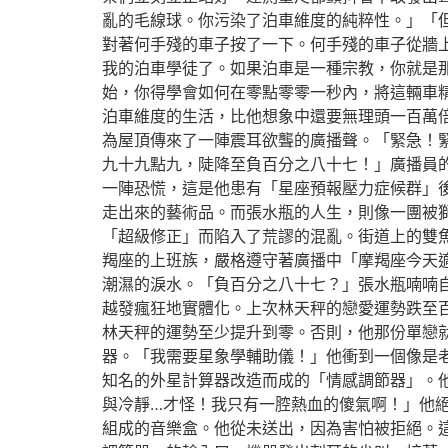
亂的毛線球。你污染了泊車維度的純粹性。」「
對著何手殘的車子按了一下。何手殘的車子從牆
我的泊車學徒了。如果泊車是一種宗教，你就是
始，你得學會如何在零點零零一秒內，將這輛車
泊車維度的生活，比他想象中還要無理頭一百萬
為屋頂傳來了一陣震耳欲聾的廣播聲。「緊急！
九十九點九，陡降至負百分之八十七！」廣播員
一陣恐慌，這是他患有「星座預報壓力症候群」
走出來的藝術品。而張水瓶的人生，則像一團被
「超級修正」而陷入了荒謬的混亂。街道上的雙
羯座的上班族，嚴格遵守著廣播中「摩羯座今天
潮濕的淚水。「負百分之八十七？」張水瓶喃喃
越發瘋狂地實體化。上次林天秤的戀愛運勢跌至
林天秤的運勢至少提升到零。否則，他那份單戀
器。「我需要星象學輔助儀！」他衝到一個像是
知名的外星計算器改造而成的「情感調節器」。
與冷靜…才怪！我只有一腔熱血的傻氣啊！」他
組成的音樂盒。他從未送出，因為害怕被拒絕。