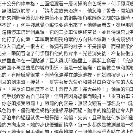
三十公分的停車格，上面還灑著一層可疑的白色粉末。何手殘深
：無限趨近於零。」「請考慮放棄治療。」他忽略了警告，開始
它們來判斷車體與那座價值不菲的銅製獨角獸雕像之間的距離時
停不好。」何手殘感覺心臟快要跳出來了。他轉頭看去，發現那
。這棟停車塔是個異類，它的三號車位始終空著，並且傳說只要
。他打了方向盤，車頭朝著銅獨角獸的方向猛地偏轉。後視鏡發
車位入口處的一根古老、佈滿苔蘚的柱子。不是撞擊，而是輕柔
出來，瞬間吞噬了何手殘和他的掀背車。光芒消失後，窄巷恢復
竟然垂直停在一個貼滿了巨大獎狀的牆壁上。獎狀上寫著：「完
現周圍不再是熟悉的城市街道，而是一望無際、由無數白線和編
化的，有時感覺很重，有時像漂浮在游泳池裡。他試圖按喇叭，
刺耳的剎車聲，接著，一群穿著反光背心和戴著白色安全帽的人
肅。「違反泊車維度基本法！斜停入庫！罪大惡極！」領頭的泊
」何手殘趕緊為自己辯解，但聲音因為恐懼而顫抖。「垂直泊車
，你必須接受懲罰！」懲罰的內容是：無限次觀看一部名為**《
黑色跑車，優雅地從網格的邊緣漂移而過。跑車的輪胎發出令人
。那泊車的過程就像一場舞蹈，流暢、完美，且毫無任何多餘的動
殘的方向走來。她的步伐優雅而精準，每一步都像是被測量過一
聲音。她走到何手殘面前，輕蔑地掃了一眼他那輛垂直貼在牆上