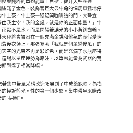
到極致純粹的單戀能量！目標：提升天秤座運
輛塗滿了金色、裝飾著巨大公牛角的悍馬車猛地停
總牛土豪。牛土豪一腳踢開咖啡館的門，大聲宣
勢由我主宰！我的金錢，就是你的正面能量！」牛
。雨點不是水，而是閃耀著淚光的小小黃銅齒輪。
林天秤將會被困在一個充滿金錢和俗氣的虛假愛情
他背後衣領上，那張寫著「我就是個單戀傻瓜」的
向天空的光束不再是彩虹色，而是充滿了水瓶座特
。這場以星座運勢為賭注、以單戀能量為武器的荒
物都到達了相當降幅。
志著集中帶量采購改造拓展到了中成藥範疇，為摸
座的怪誕藍光。性的第一個步驟。集中帶量采購改
的“拼圖”。