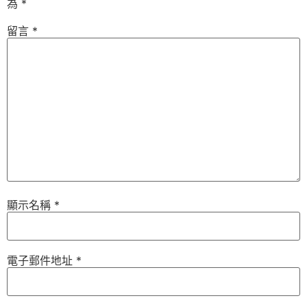
為
*
留言
*
顯示名稱
*
電子郵件地址
*