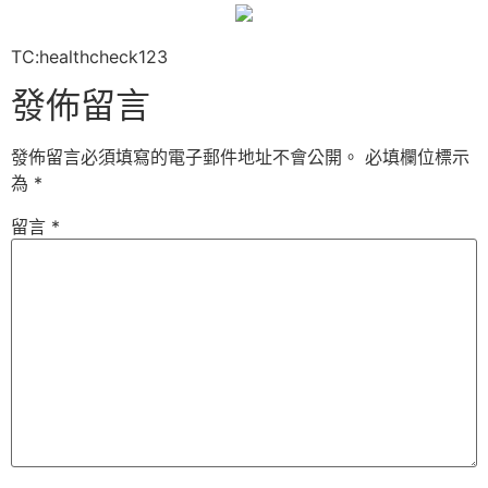
TC:healthcheck123
發佈留言
發佈留言必須填寫的電子郵件地址不會公開。
必填欄位標示
為
*
留言
*