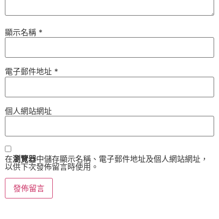
顯示名稱
*
電子郵件地址
*
個人網站網址
在
瀏覽器
中儲存顯示名稱、電子郵件地址及個人網站網址，
以供下次發佈留言時使用。