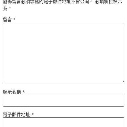
發佈留言必須填寫的電子郵件地址不會公開。
必填欄位標示
為
*
留言
*
顯示名稱
*
電子郵件地址
*