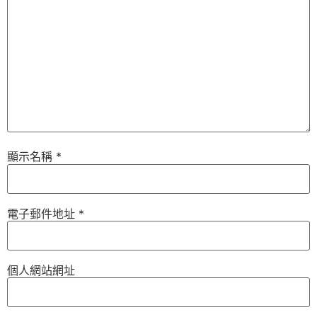
顯示名稱
*
電子郵件地址
*
個人網站網址