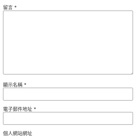
留言
*
顯示名稱
*
電子郵件地址
*
個人網站網址