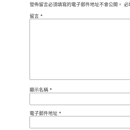
發佈留言必須填寫的電子郵件地址不會公開。
必
留言
*
顯示名稱
*
電子郵件地址
*