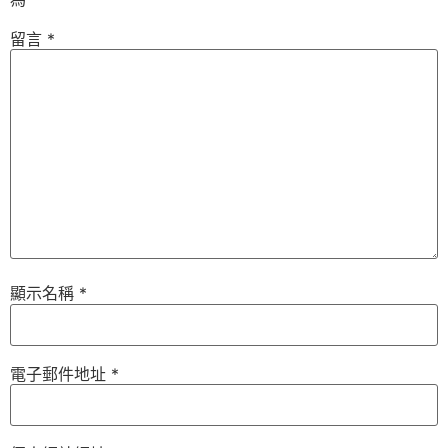
留言
*
顯示名稱
*
電子郵件地址
*