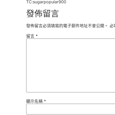
TC:sugarpopular900
發佈留言
發佈留言必須填寫的電子郵件地址不會公開。
必
留言
*
顯示名稱
*