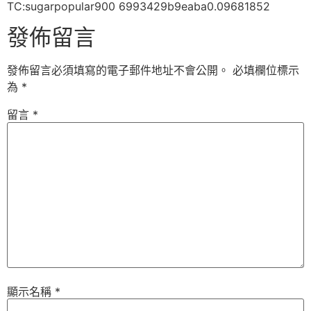
TC:sugarpopular900 6993429b9eaba0.09681852
發佈留言
發佈留言必須填寫的電子郵件地址不會公開。
必填欄位標示
為
*
留言
*
顯示名稱
*