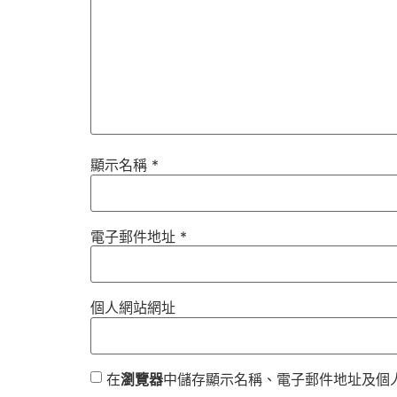
顯示名稱
*
電子郵件地址
*
個人網站網址
在
瀏覽器
中儲存顯示名稱、電子郵件地址及個