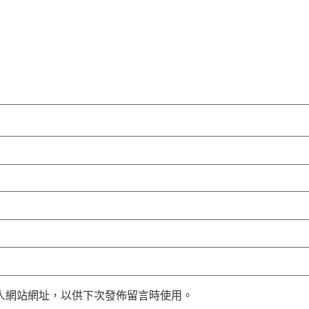
人網站網址，以供下次發佈留言時使用。