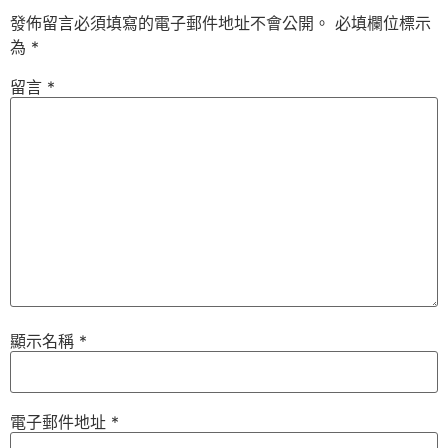
發佈留言必須填寫的電子郵件地址不會公開。
必填欄位標示
為
*
留言
*
顯示名稱
*
電子郵件地址
*