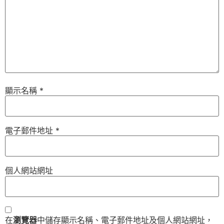
顯示名稱
*
電子郵件地址
*
個人網站網址
在
瀏覽器
中儲存顯示名稱、電子郵件地址及個人網站網址，