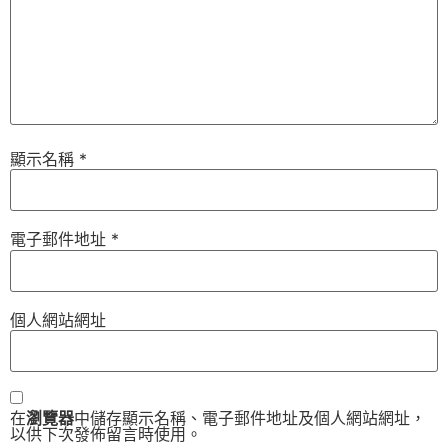
顯示名稱
*
電子郵件地址
*
個人網站網址
在
瀏覽器
中儲存顯示名稱、電子郵件地址及個人網站網址，
以供下次發佈留言時使用。