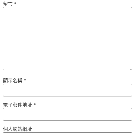
留言
*
顯示名稱
*
電子郵件地址
*
個人網站網址