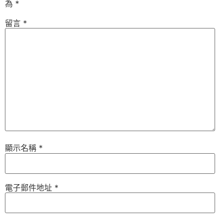
為
*
留言
*
顯示名稱
*
電子郵件地址
*