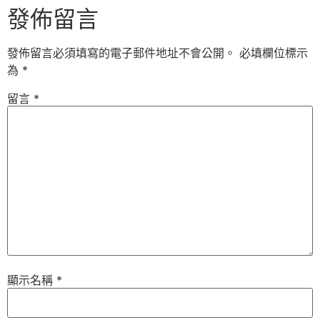
發佈留言
發佈留言必須填寫的電子郵件地址不會公開。
必填欄位標示
為
*
留言
*
顯示名稱
*