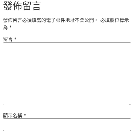
發佈留言
發佈留言必須填寫的電子郵件地址不會公開。
必填欄位標示
為
*
留言
*
顯示名稱
*