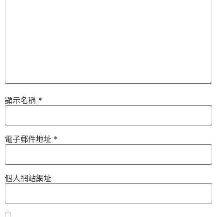
顯示名稱
*
電子郵件地址
*
個人網站網址