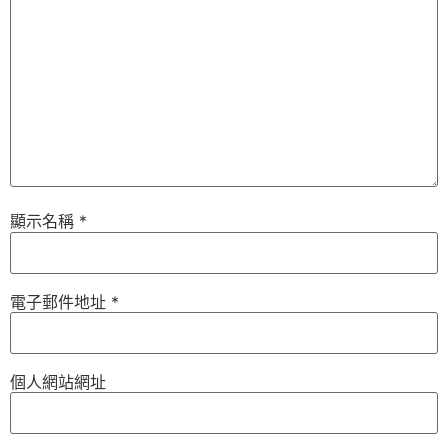
顯示名稱
*
電子郵件地址
*
個人網站網址