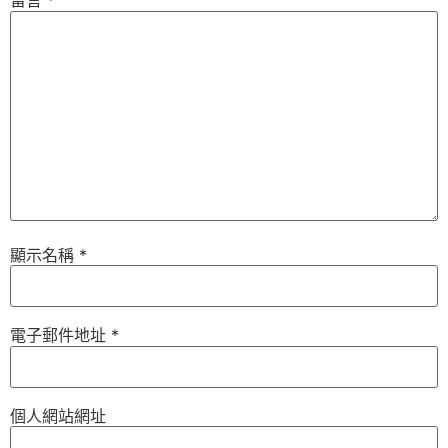
留言
*
顯示名稱
*
電子郵件地址
*
個人網站網址