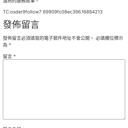
溫熱的服務故事。
TC:osder9follow7 69909fc08ec396.16884213
發佈留言
發佈留言必須填寫的電子郵件地址不會公開。
必填欄位標示
為
*
留言
*