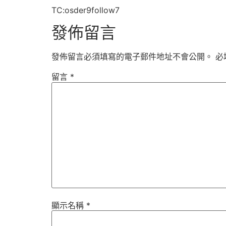
TC:osder9follow7
發佈留言
發佈留言必須填寫的電子郵件地址不會公開。
必
留言
*
顯示名稱
*