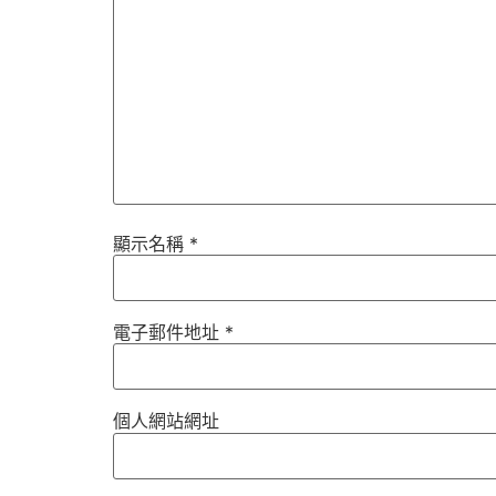
顯示名稱
*
電子郵件地址
*
個人網站網址