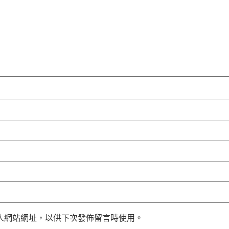
人網站網址，以供下次發佈留言時使用。