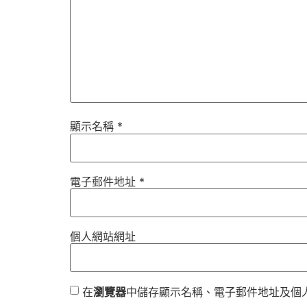
顯示名稱
*
電子郵件地址
*
個人網站網址
在
瀏覽器
中儲存顯示名稱、電子郵件地址及個