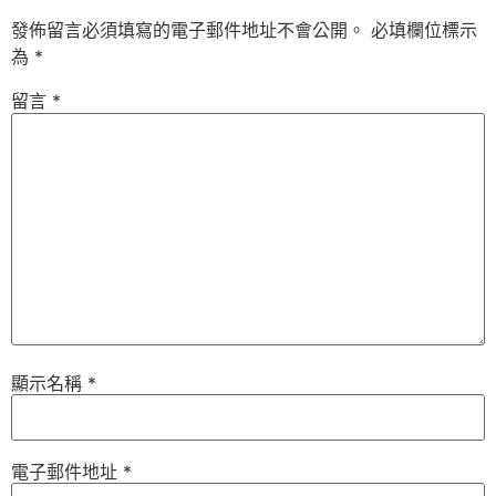
發佈留言必須填寫的電子郵件地址不會公開。
必填欄位標示
為
*
留言
*
顯示名稱
*
電子郵件地址
*