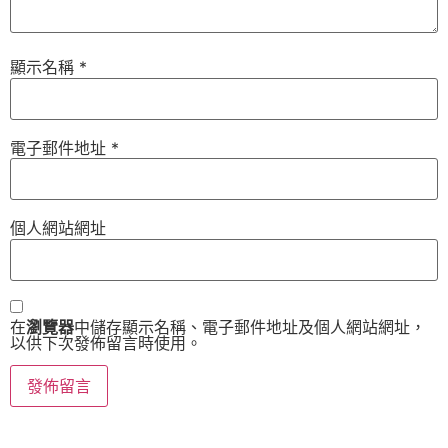
顯示名稱
*
電子郵件地址
*
個人網站網址
在
瀏覽器
中儲存顯示名稱、電子郵件地址及個人網站網址，
以供下次發佈留言時使用。