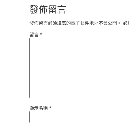
發佈留言
發佈留言必須填寫的電子郵件地址不會公開。
必
留言
*
顯示名稱
*