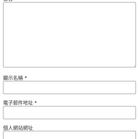
顯示名稱
*
電子郵件地址
*
個人網站網址