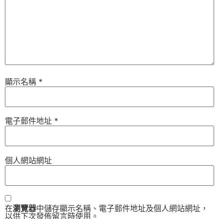
顯示名稱
*
電子郵件地址
*
個人網站網址
在
瀏覽器
中儲存顯示名稱、電子郵件地址及個人網站網址，
以供下次發佈留言時使用。