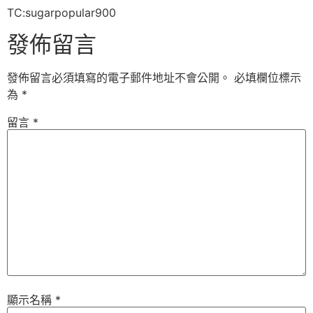
TC:sugarpopular900
發佈留言
發佈留言必須填寫的電子郵件地址不會公開。
必填欄位標示
為
*
留言
*
顯示名稱
*