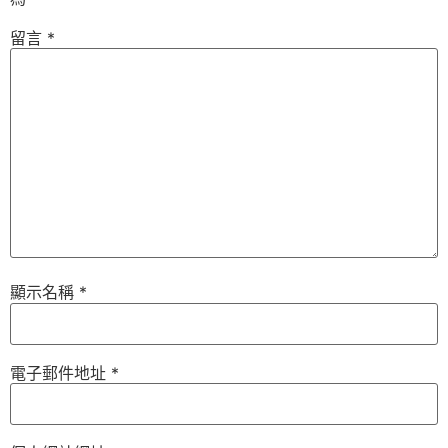
留言
*
顯示名稱
*
電子郵件地址
*