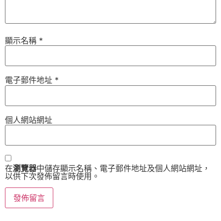
顯示名稱
*
電子郵件地址
*
個人網站網址
在
瀏覽器
中儲存顯示名稱、電子郵件地址及個人網站網址，
以供下次發佈留言時使用。