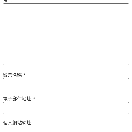
留言
*
顯示名稱
*
電子郵件地址
*
個人網站網址