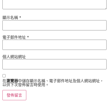
顯示名稱
*
電子郵件地址
*
個人網站網址
在
瀏覽器
中儲存顯示名稱、電子郵件地址及個人網站網址，
以供下次發佈留言時使用。