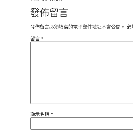
發佈留言
發佈留言必須填寫的電子郵件地址不會公開。
必
留言
*
顯示名稱
*