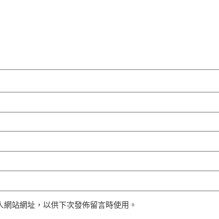
人網站網址，以供下次發佈留言時使用。