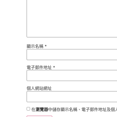
顯示名稱
*
電子郵件地址
*
個人網站網址
在
瀏覽器
中儲存顯示名稱、電子郵件地址及個