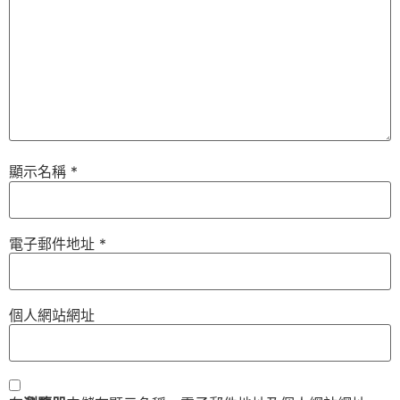
顯示名稱
*
電子郵件地址
*
個人網站網址