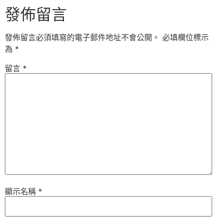
發佈留言
發佈留言必須填寫的電子郵件地址不會公開。
必填欄位標示
為
*
留言
*
顯示名稱
*