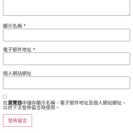
顯示名稱
*
電子郵件地址
*
個人網站網址
在
瀏覽器
中儲存顯示名稱、電子郵件地址及個人網站網址，
以供下次發佈留言時使用。